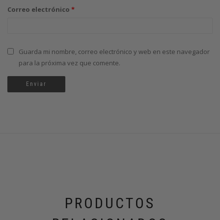
Correo electrónico
*
Guarda mi nombre, correo electrónico y web en este navegador
para la próxima vez que comente.
PRODUCTOS