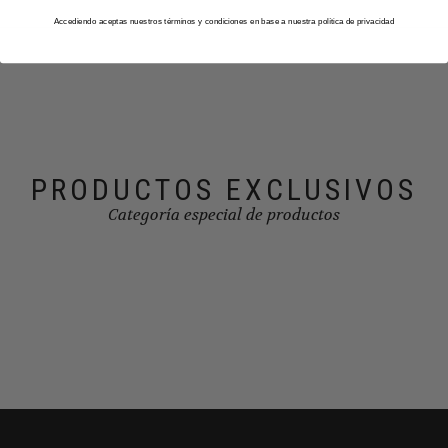
Accediendo aceptas nuestros términos y condiciones en base a nuestra política de privacidad
PRODUCTOS EXCLUSIVOS
Categoría especial de productos