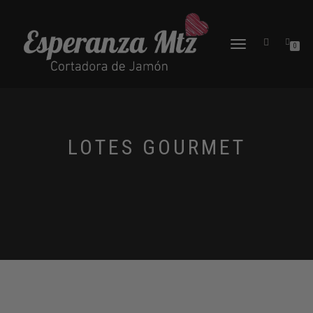
CAMBIAR
0
NAVEGACIÓN
LOTES GOURMET