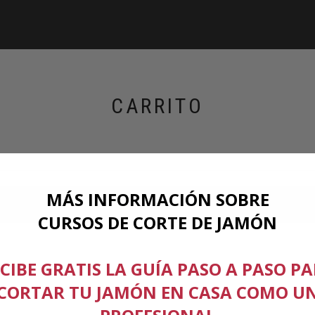
CARRITO
MÁS INFORMACIÓN SOBRE
CURSOS DE CORTE DE JAMÓN
CIBE GRATIS LA GUÍA PASO A PASO P
CORTAR TU JAMÓN EN CASA COMO U