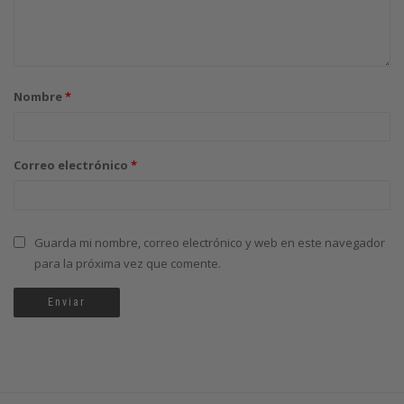
Nombre
*
Correo electrónico
*
Guarda mi nombre, correo electrónico y web en este navegador
para la próxima vez que comente.