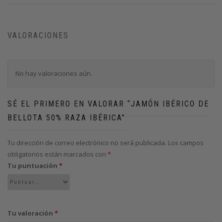
VALORACIONES
No hay valoraciones aún.
SÉ EL PRIMERO EN VALORAR “JAMÓN IBÉRICO DE
BELLOTA 50% RAZA IBÉRICA”
Tu dirección de correo electrónico no será publicada.
Los campos
obligatorios están marcados con
*
Tu puntuación
*
Tu valoración
*