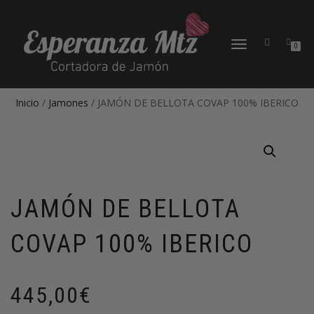
CAMBIAR
0
NAVEGACIÓN
Inicio
/
Jamones
/ JAMÓN DE BELLOTA COVAP 100% IBERICO
JAMÓN DE BELLOTA
COVAP 100% IBERICO
445,00
€