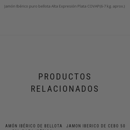
Jamón Ibérico puro bellota Alta Expresión Plata COVAP(6-7 kg. aprox.)
PRODUCTOS
RELACIONADOS
JAMÓN IBÉRICO DE BELLOTA
JAMON IBERICO DE CEBO 50%