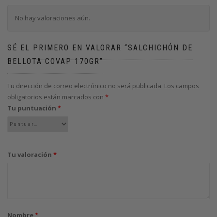
No hay valoraciones aún.
SÉ EL PRIMERO EN VALORAR “SALCHICHÓN DE
BELLOTA COVAP 170GR”
Tu dirección de correo electrónico no será publicada.
Los campos
obligatorios están marcados con
*
Tu puntuación
*
Tu valoración
*
Nombre
*