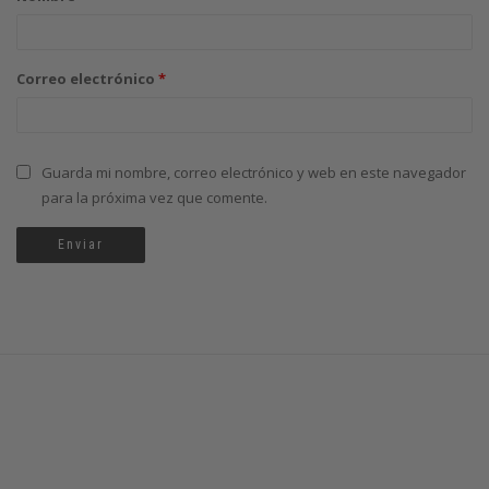
Correo electrónico
*
Guarda mi nombre, correo electrónico y web en este navegador
para la próxima vez que comente.