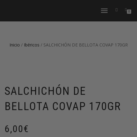
CAMBIAR
0
NAVEGACIÓN
Inicio
/
Ibéricos
/ SALCHICHÓN DE BELLOTA COVAP 170GR
SALCHICHÓN DE
BELLOTA COVAP 170GR
6,00
€